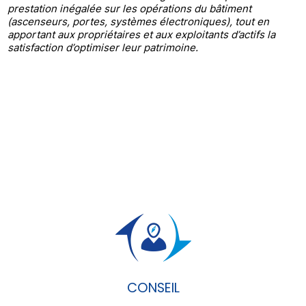
prestation inégalée sur les opérations du bâtiment
(ascenseurs, portes, systèmes électroniques), tout en
apportant aux propriétaires et aux exploitants d’actifs la
satisfaction d’optimiser leur patrimoine.
CONSEIL