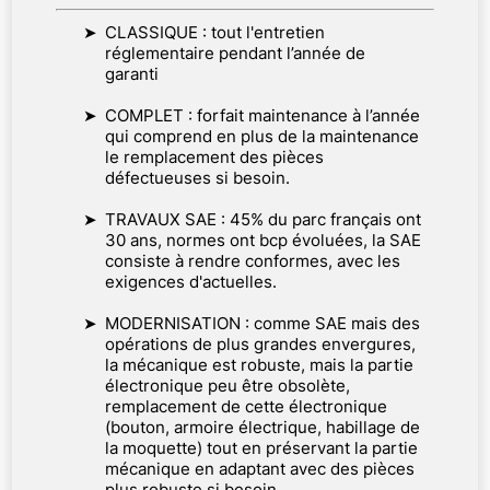
CLASSIQUE : tout l'entretien
réglementaire pendant l’année de
garanti
COMPLET : forfait maintenance à l’année
qui comprend en plus de la maintenance
le remplacement des pièces
défectueuses si besoin.
TRAVAUX SAE : 45% du parc français ont
30 ans, normes ont bcp évoluées, la SAE
consiste à rendre conformes, avec les
exigences d'actuelles.
MODERNISATION : comme SAE mais des
opérations de plus grandes envergures,
la mécanique est robuste, mais la partie
électronique peu être obsolète,
remplacement de cette électronique
(bouton, armoire électrique, habillage de
la moquette) tout en préservant la partie
mécanique en adaptant avec des pièces
plus robuste si besoin.