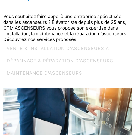
Vous souhaitez faire appel à une entreprise spécialisée
dans les ascenseurs ? Élévatoriste depuis plus de 25 ans,
CTM ASCENSEURS vous propose son expertise dans
l'installation, la maintenance et la réparation d'ascenseurs.
Découvrez nos services proposés :
VENTE & INSTALLATION D'ASCENSEURS À
DÉPANNAGE & RÉPARATION D'ASCENSEURS
MAINTENANCE D'ASCENSEURS