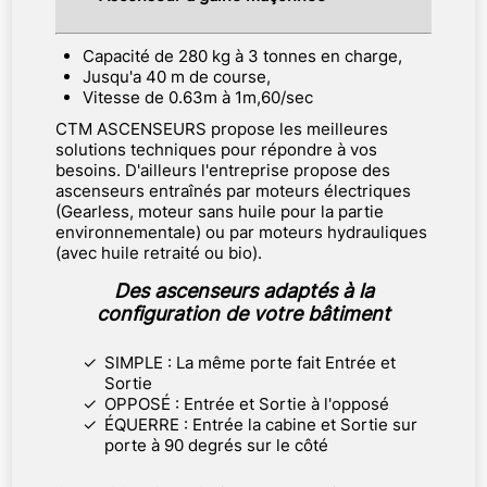
Capacité de 280 kg à 3 tonnes en charge,
Jusqu'a 40 m de course,
Vitesse de 0.63m à 1m,60/sec
CTM ASCENSEURS propose les meilleures
solutions techniques pour répondre à vos
besoins. D'ailleurs l'entreprise propose des
ascenseurs entraînés par moteurs électriques
(Gearless, moteur sans huile pour la partie
environnementale) ou par moteurs hydrauliques
(avec huile retraité ou bio).
Des ascenseurs adaptés à la
configuration de votre bâtiment
SIMPLE : La même porte fait Entrée et
Sortie
OPPOSÉ : Entrée et Sortie à l'opposé
ÉQUERRE : Entrée la cabine et Sortie sur
porte à 90 degrés sur le côté