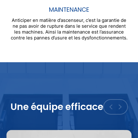
MAINTENANCE
Anticiper en matière d’ascenseur, c’est la garantie de
ne pas avoir de rupture dans le service que rendent
les machines. Ainsi la maintenance est l’assurance
contre les pannes d’usure et les dysfonctionnements.
Une équipe efficace