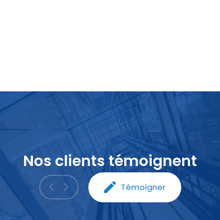
Nos clients témoignent
Témoigner