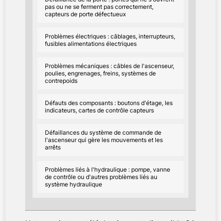
pas ou ne se ferment pas correctement,
capteurs de porte défectueux
Problèmes électriques : câblages, interrupteurs,
fusibles alimentations électriques
Problèmes mécaniques : câbles de l'ascenseur,
poulies, engrenages, freins, systèmes de
contrepoids
Défauts des composants : boutons d'étage, les
indicateurs, cartes de contrôle capteurs
Défaillances du système de commande de
l'ascenseur qui gère les mouvements et les
arrêts
Problèmes liés à l'hydraulique : pompe, vanne
de contrôle ou d'autres problèmes liés au
système hydraulique