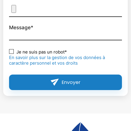
Message*
Je ne suis pas un robot*
En savoir plus sur la gestion de vos données à
caractère personnel et vos droits
Envoyer