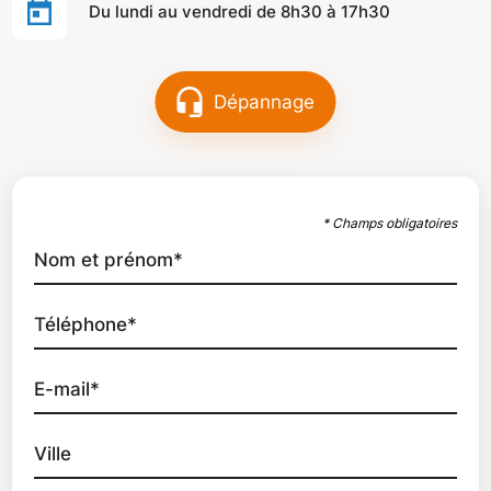
Du lundi au vendredi de 8h30 à 17h30
Dépannage
* Champs obligatoires
Nom et prénom*
Téléphone*
E-mail*
Ville