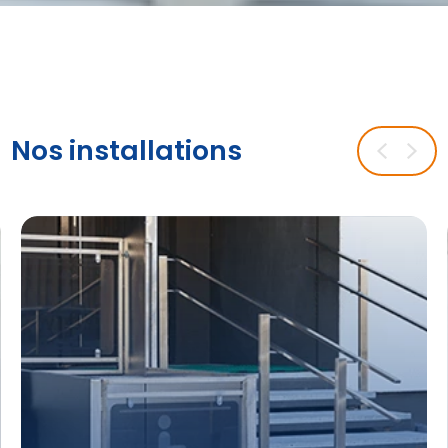
Nos installations