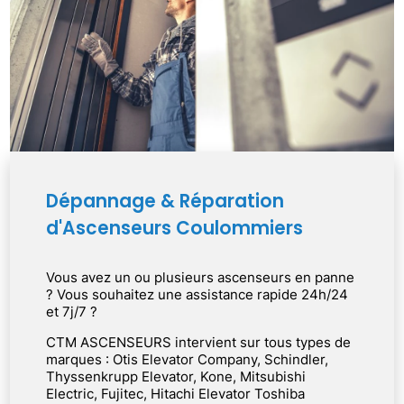
Dépannage & Réparation
d'Ascenseurs Coulommiers
Vous avez un ou plusieurs ascenseurs en panne
? Vous souhaitez une assistance rapide 24h/24
et 7j/7 ?
CTM ASCENSEURS intervient sur tous types de
marques : Otis Elevator Company, Schindler,
Thyssenkrupp Elevator, Kone, Mitsubishi
Electric, Fujitec, Hitachi Elevator Toshiba