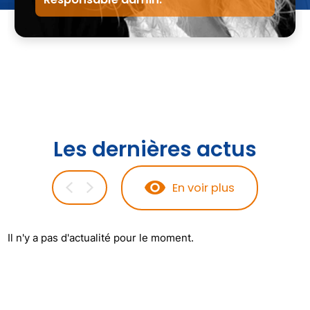
Les dernières actus
En voir plus
Il n'y a pas d'actualité pour le moment.