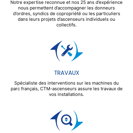
Notre expertise reconnue et nos 25 ans d’expérience
nous permettent d’accompagner les donneurs
d’ordres, syndics de copropriété ou les particuliers
dans leurs projets d’ascenseurs individuels ou
collectifs.
TRAVAUX
Spécialiste des interventions sur les machines du
parc français, CTM-ascenseurs assure les travaux de
vos installations.