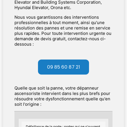
Elevator and Building Systems Corporation,
Hyundai Elevator, Orona etc.
Nous vous garantissons des interventions
professionnelles à tout moment, ainsi qu'une
résolution des pannes et une remise en service
plus rapides. Pour toute intervention urgente ou
demande de devis gratuit, contactez-nous ci-
dessous :
09 85 60 87 21
Quelle que soit la panne, votre dépanneur
ascensoriste intervient dans les plus brefs pour
résoudre votre dysfonctionnement quelle qu'en
soit l'origine :
Défaillance de la porte : portes qui ne s'ouvrent