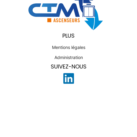
PLUS
Mentions légales
Administration
SUIVEZ-NOUS