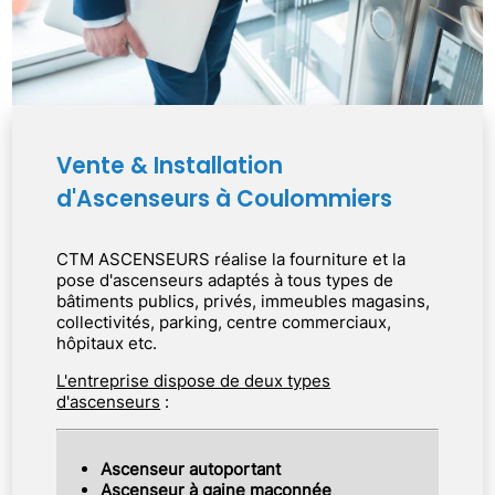
Vente & Installation
d'Ascenseurs à Coulommiers
CTM ASCENSEURS réalise la fourniture et la
pose d'ascenseurs adaptés à tous types de
bâtiments publics, privés, immeubles magasins,
collectivités, parking, centre commerciaux,
hôpitaux etc.
L'entreprise dispose de deux types
d'ascenseurs
:
Ascenseur autoportant
Ascenseur à gaine maçonnée