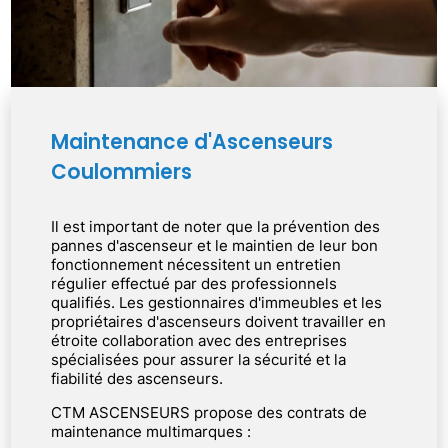
Maintenance d'Ascenseurs
Coulommiers
Il est important de noter que la prévention des
pannes d'ascenseur et le maintien de leur bon
fonctionnement nécessitent un entretien
régulier effectué par des professionnels
qualifiés. Les gestionnaires d'immeubles et les
propriétaires d'ascenseurs doivent travailler en
étroite collaboration avec des entreprises
spécialisées pour assurer la sécurité et la
fiabilité des ascenseurs.
CTM ASCENSEURS propose des contrats de
maintenance multimarques :