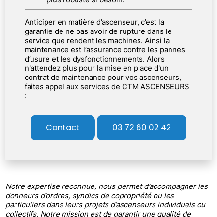
Anticiper en matière d’ascenseur, c’est la
garantie de ne pas avoir de rupture dans le
service que rendent les machines. Ainsi la
maintenance est l’assurance contre les pannes
d’usure et les dysfonctionnements. Alors
n'attendez plus pour la mise en place d'un
contrat de maintenance pour vos ascenseurs,
faites appel aux services de CTM ASCENSEURS
:
Contact
03 72 60 02 42
Notre expertise reconnue, nous permet d’accompagner les
donneurs d’ordres, syndics de copropriété ou les
particuliers dans leurs projets d’ascenseurs individuels ou
collectifs. Notre mission est de garantir une qualité de