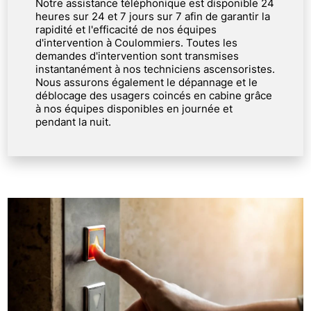
Notre assistance téléphonique est disponible 24
heures sur 24 et 7 jours sur 7 afin de garantir la
rapidité et l'efficacité de nos équipes
d'intervention à Coulommiers. Toutes les
demandes d'intervention sont transmises
instantanément à nos techniciens ascensoristes.
Nous assurons également le dépannage et le
déblocage des usagers coincés en cabine grâce
à nos équipes disponibles en journée et
pendant la nuit.